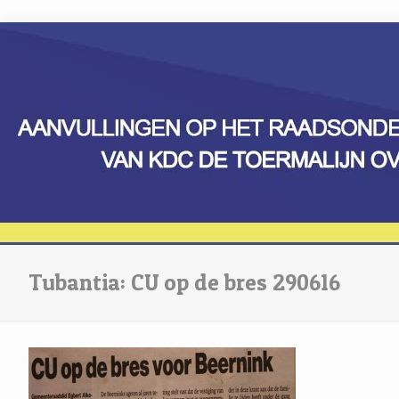
Tubantia: CU op de bres 290616